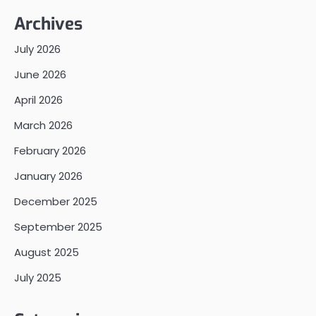
Archives
July 2026
June 2026
April 2026
March 2026
February 2026
January 2026
December 2025
September 2025
August 2025
July 2025