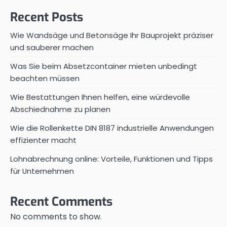
Recent Posts
Wie Wandsäge und Betonsäge Ihr Bauprojekt präziser
und sauberer machen
Was Sie beim Absetzcontainer mieten unbedingt
beachten müssen
Wie Bestattungen Ihnen helfen, eine würdevolle
Abschiednahme zu planen
Wie die Rollenkette DIN 8187 industrielle Anwendungen
effizienter macht
Lohnabrechnung online: Vorteile, Funktionen und Tipps
für Unternehmen
Recent Comments
No comments to show.