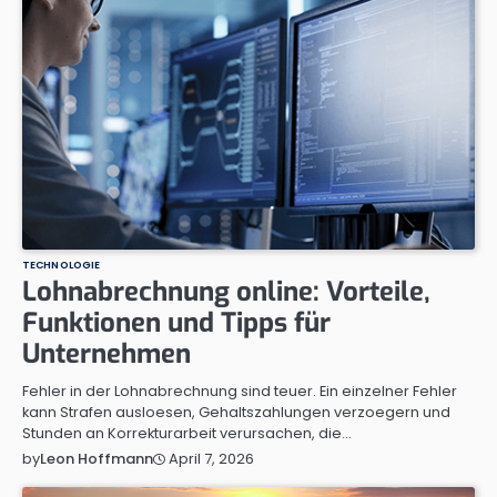
TECHNOLOGIE
Lohnabrechnung online: Vorteile,
Funktionen und Tipps für
Unternehmen
Fehler in der Lohnabrechnung sind teuer. Ein einzelner Fehler
kann Strafen ausloesen, Gehaltszahlungen verzoegern und
Stunden an Korrekturarbeit verursachen, die…
April 7, 2026
by
Leon Hoffmann