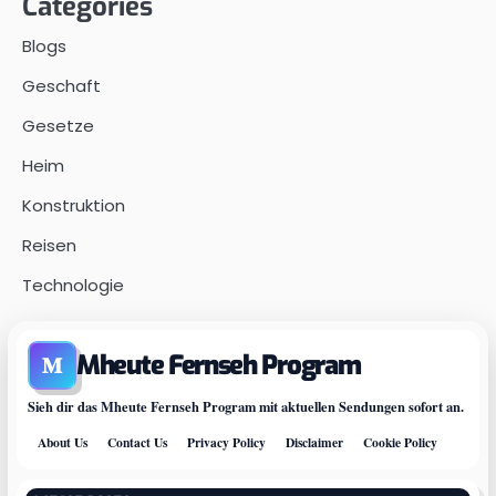
Categories
Blogs
Geschaft
Gesetze
Heim
Konstruktion
Reisen
Technologie
Mheute Fernseh Program
M
Sieh dir das Mheute Fernseh Program mit aktuellen Sendungen sofort an.
About Us
Contact Us
Privacy Policy
Disclaimer
Cookie Policy