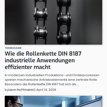
TECHNOLOGIE
Wie die Rollenkette DIN 8187
industrielle Anwendungen
effizienter macht
In modernen industriellen Produktions- und Förderprozessen
spielen mechanische Antriebselemente eine zentrale Rolle.
Besonders die Rollenkette DIN 8187 hat sich als…
April 14, 2026
by
Leon Hoffmann