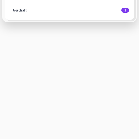
Geschaft
1