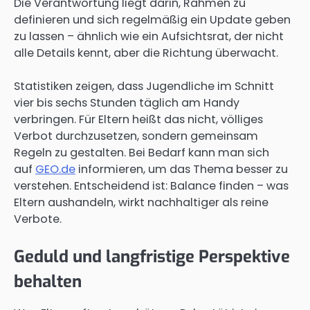
Die Verantwortung liegt darin, Rahmen zu
definieren und sich regelmäßig ein Update geben
zu lassen – ähnlich wie ein Aufsichtsrat, der nicht
alle Details kennt, aber die Richtung überwacht.
Statistiken zeigen, dass Jugendliche im Schnitt
vier bis sechs Stunden täglich am Handy
verbringen. Für Eltern heißt das nicht, völliges
Verbot durchzusetzen, sondern gemeinsam
Regeln zu gestalten. Bei Bedarf kann man sich
auf
GEO.de
informieren, um das Thema besser zu
verstehen. Entscheidend ist: Balance finden – was
Eltern aushandeln, wirkt nachhaltiger als reine
Verbote.
Geduld und langfristige Perspektive
behalten