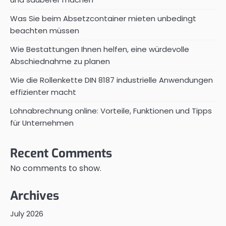
Was Sie beim Absetzcontainer mieten unbedingt
beachten müssen
Wie Bestattungen Ihnen helfen, eine würdevolle
Abschiednahme zu planen
Wie die Rollenkette DIN 8187 industrielle Anwendungen
effizienter macht
Lohnabrechnung online: Vorteile, Funktionen und Tipps
für Unternehmen
Recent Comments
No comments to show.
Archives
July 2026