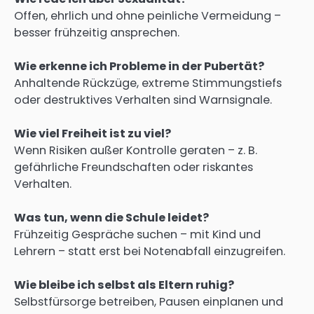
Offen, ehrlich und ohne peinliche Vermeidung –
besser frühzeitig ansprechen.
Wie erkenne ich Probleme in der Pubertät?
Anhaltende Rückzüge, extreme Stimmungstiefs
oder destruktives Verhalten sind Warnsignale.
Wie viel Freiheit ist zu viel?
Wenn Risiken außer Kontrolle geraten – z. B.
gefährliche Freundschaften oder riskantes
Verhalten.
Was tun, wenn die Schule leidet?
Frühzeitig Gespräche suchen – mit Kind und
Lehrern – statt erst bei Notenabfall einzugreifen.
Wie bleibe ich selbst als Eltern ruhig?
Selbstfürsorge betreiben, Pausen einplanen und