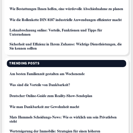
Wie Bestattungen Ihnen helfen, eine würdevolle Abschiednahme zu planen
Wie die Rollenkette DIN 8187 industrielle Anwendungen effizienter macht
Lohnabrechnung online: Vorteile, Funktionen und Tipps für
Unternehmen
Sicherheit und Effizienz in Ihrem Zuhause: Wichtige Dienstleistungen, die
Sie kennen sollten
TRENDING POSTS
Am besten Familienzeit gestalten am Wochenende
Was sind die Vorteile von Dankbarkeit?
Deutscher Online-Guide zum Reality-Show-Sendeplan
Wie man Dankbarkeit zur Gewohnheit macht
Mats Hummels Scheidungs‑News: Wie es wirklich um sein Privatleben
steht
Wertsteigerung der Immobilie: Strategien für einen höheren