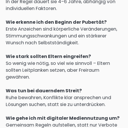
In der Regel dauert sie 4–6 Jahre, abhängig von
individuellen Faktoren.
Wie erkenne ich den Beginn der Pubertät?
Erste Anzeichen sind körperliche Veränderungen,
Stimmungsschwankungen und ein stärkerer
Wunsch nach Selbstständigkeit.
Wie stark sollten Eltern eingreifen?
So wenig wie nötig, so viel wie sinnvoll – Eltern
sollten Leitplanken setzen, aber Freiraum
gewähren.
Was tun bei dauerndem Streit?
Ruhe bewahren, Konflikte klar ansprechen und
Lösungen suchen, statt sie zu unterdrücken.
Wie gehe ich mit digitaler Mediennutzung um?
Gemeinsam Regeln aufstellen, statt nur Verbote