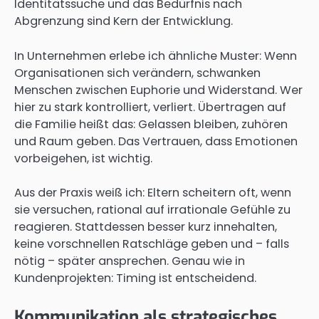
Identitätssuche und das Bedürfnis nach
Abgrenzung sind Kern der Entwicklung.
In Unternehmen erlebe ich ähnliche Muster: Wenn
Organisationen sich verändern, schwanken
Menschen zwischen Euphorie und Widerstand. Wer
hier zu stark kontrolliert, verliert. Übertragen auf
die Familie heißt das: Gelassen bleiben, zuhören
und Raum geben. Das Vertrauen, dass Emotionen
vorbeigehen, ist wichtig.
Aus der Praxis weiß ich: Eltern scheitern oft, wenn
sie versuchen, rational auf irrationale Gefühle zu
reagieren. Stattdessen besser kurz innehalten,
keine vorschnellen Ratschläge geben und – falls
nötig – später ansprechen. Genau wie in
Kundenprojekten: Timing ist entscheidend.
Kommunikation als strategisches