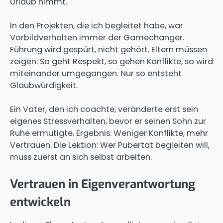
Urlaub nimmt.
In den Projekten, die ich begleitet habe, war
Vorbildverhalten immer der Gamechanger.
Führung wird gespürt, nicht gehört. Eltern müssen
zeigen: So geht Respekt, so gehen Konflikte, so wird
miteinander umgegangen. Nur so entsteht
Glaubwürdigkeit.
Ein Vater, den ich coachte, veränderte erst sein
eigenes Stressverhalten, bevor er seinen Sohn zur
Ruhe ermutigte. Ergebnis: Weniger Konflikte, mehr
Vertrauen. Die Lektion: Wer Pubertät begleiten will,
muss zuerst an sich selbst arbeiten.
Vertrauen in Eigenverantwortung
entwickeln