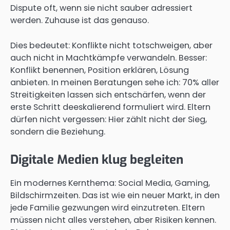
Dispute oft, wenn sie nicht sauber adressiert
werden. Zuhause ist das genauso.
Dies bedeutet: Konflikte nicht totschweigen, aber
auch nicht in Machtkämpfe verwandeln. Besser:
Konflikt benennen, Position erklären, Lösung
anbieten. In meinen Beratungen sehe ich: 70% aller
Streitigkeiten lassen sich entschärfen, wenn der
erste Schritt deeskalierend formuliert wird. Eltern
dürfen nicht vergessen: Hier zählt nicht der Sieg,
sondern die Beziehung.
Digitale Medien klug begleiten
Ein modernes Kernthema: Social Media, Gaming,
Bildschirmzeiten. Das ist wie ein neuer Markt, in den
jede Familie gezwungen wird einzutreten. Eltern
müssen nicht alles verstehen, aber Risiken kennen.