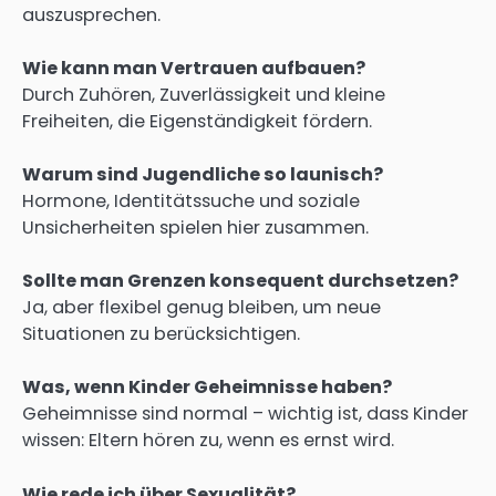
auszusprechen.
Wie kann man Vertrauen aufbauen?
Durch Zuhören, Zuverlässigkeit und kleine
Freiheiten, die Eigenständigkeit fördern.
Warum sind Jugendliche so launisch?
Hormone, Identitätssuche und soziale
Unsicherheiten spielen hier zusammen.
Sollte man Grenzen konsequent durchsetzen?
Ja, aber flexibel genug bleiben, um neue
Situationen zu berücksichtigen.
Was, wenn Kinder Geheimnisse haben?
Geheimnisse sind normal – wichtig ist, dass Kinder
wissen: Eltern hören zu, wenn es ernst wird.
Wie rede ich über Sexualität?