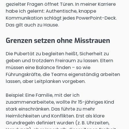
gezielter Fragen öffnet Türen. In meiner Karriere
habe ich gelernt: Authentische, knappe
Kommunikation schlägt jedes PowerPoint-Deck.
Das gilt auch zu Hause.
Grenzen setzen ohne Misstrauen
Die Pubertät zu begleiten heißt, Sicherheit zu
geben und trotzdem Freiraum zu lassen. Eltern
müssen eine Balance finden – so wie
Führungskräfte, die Teams eigenständig arbeiten
lassen, aber Leitplanken vorgeben.
Beispiel: Eine Familie, mit der ich
zusammenarbeitete, wollte ihr 15-jähriges Kind
stark einschränken. Das führte zu mehr
Heimlichkeiten und Konflikten. Erst als klare
Grundregeln definiert wurden (z. B. Uhrzeiten,