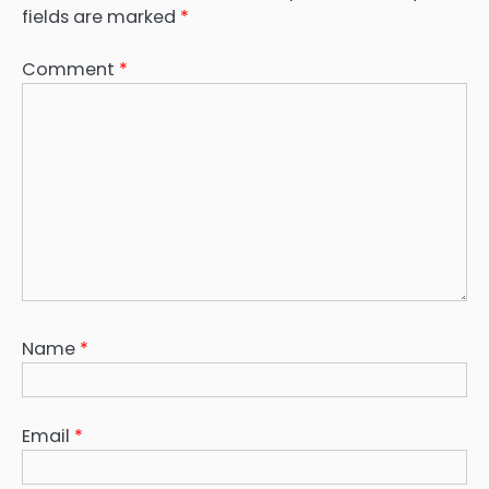
fields are marked
*
Comment
*
Name
*
Email
*