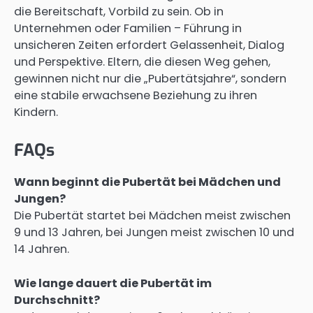
die Bereitschaft, Vorbild zu sein. Ob in
Unternehmen oder Familien – Führung in
unsicheren Zeiten erfordert Gelassenheit, Dialog
und Perspektive. Eltern, die diesen Weg gehen,
gewinnen nicht nur die „Pubertätsjahre“, sondern
eine stabile erwachsene Beziehung zu ihren
Kindern.
FAQs
Wann beginnt die Pubertät bei Mädchen und
Jungen?
Die Pubertät startet bei Mädchen meist zwischen
9 und 13 Jahren, bei Jungen meist zwischen 10 und
14 Jahren.
Wie lange dauert die Pubertät im
Durchschnitt?