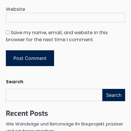
Website
Save my name, email, and website in this
browser for the next time I comment.
Search
Search
Recent Posts
Wie Wandsäge und Betonsäge Ihr Bauprojekt präziser
und sauberer machen