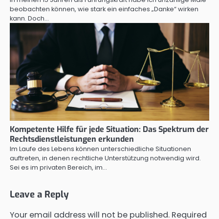
beobachten können, wie stark ein einfaches „Danke“ wirken
kann. Doch…
Kompetente Hilfe für jede Situation: Das Spektrum der
Rechtsdienstleistungen erkunden
Im Laufe des Lebens können unterschiedliche Situationen
auftreten, in denen rechtliche Unterstützung notwendig wird.
Sei es im privaten Bereich, im…
Leave a Reply
Your email address will not be published.
Required