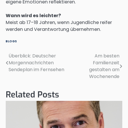
eigene Emotionen reflektieren.
Wann wird es leichter?
Meist ab 17–18 Jahren, wenn Jugendliche reifer
werden und Verantwortung übernehmen.
BLOGS
Überblick: Deutscher
Am besten
Post
Morgennachrichten
Familienzeit
navigation
Sendeplan im Fernsehen
gestalten am
Wochenende
Related Posts