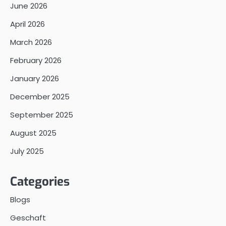
June 2026
April 2026
March 2026
February 2026
January 2026
December 2025
September 2025
August 2025
July 2025
Categories
Blogs
Geschaft