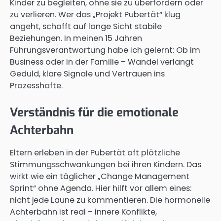
Kinder zu begleiten, ohne sie zu überfordern oder
zu verlieren. Wer das „Projekt Pubertät“ klug
angeht, schafft auf lange Sicht stabile
Beziehungen. In meinen 15 Jahren
Führungsverantwortung habe ich gelernt: Ob im
Business oder in der Familie – Wandel verlangt
Geduld, klare Signale und Vertrauen ins
Prozesshafte.
Verständnis für die emotionale
Achterbahn
Eltern erleben in der Pubertät oft plötzliche
Stimmungsschwankungen bei ihren Kindern. Das
wirkt wie ein täglicher „Change Management
Sprint“ ohne Agenda. Hier hilft vor allem eines:
nicht jede Laune zu kommentieren. Die hormonelle
Achterbahn ist real – innere Konflikte,