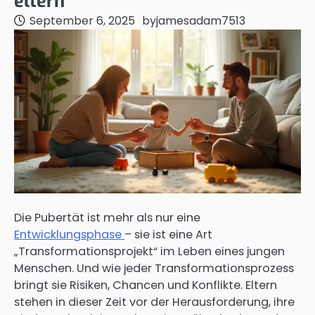
eltern
September 6, 2025
by
jamesadam7513
Die Pubertät ist mehr als nur eine
Entwicklungsphase
– sie ist eine Art
„Transformationsprojekt“ im Leben eines jungen
Menschen. Und wie jeder Transformationsprozess
bringt sie Risiken, Chancen und Konflikte. Eltern
stehen in dieser Zeit vor der Herausforderung, ihre