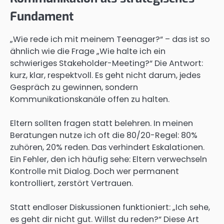
Fundament
„Wie rede ich mit meinem Teenager?“ – das ist so
ähnlich wie die Frage „Wie halte ich ein
schwieriges Stakeholder-Meeting?“ Die Antwort:
kurz, klar, respektvoll. Es geht nicht darum, jedes
Gespräch zu gewinnen, sondern
Kommunikationskanäle offen zu halten.
Eltern sollten fragen statt belehren. In meinen
Beratungen nutze ich oft die 80/20-Regel: 80%
zuhören, 20% reden. Das verhindert Eskalationen.
Ein Fehler, den ich häufig sehe: Eltern verwechseln
Kontrolle mit Dialog. Doch wer permanent
kontrolliert, zerstört Vertrauen.
Statt endloser Diskussionen funktioniert: „Ich sehe,
es geht dir nicht gut. Willst du reden?“ Diese Art