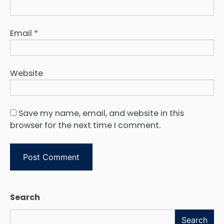
Email
*
Website
Save my name, email, and website in this
browser for the next time I comment.
Search
Search