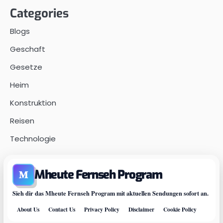
Categories
Blogs
Geschaft
Gesetze
Heim
Konstruktion
Reisen
Technologie
Mheute Fernseh Program
M
Sieh dir das Mheute Fernseh Program mit aktuellen Sendungen sofort an.
About Us
Contact Us
Privacy Policy
Disclaimer
Cookie Policy