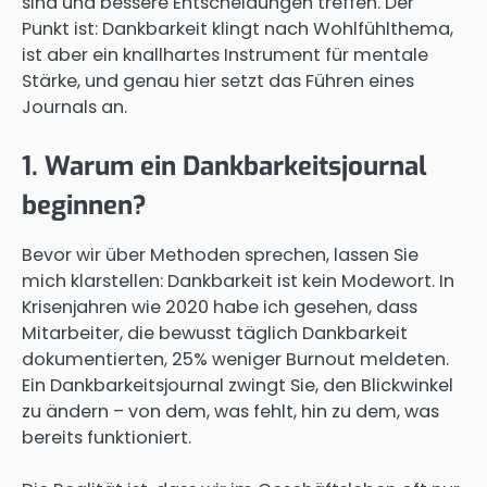
sind und bessere Entscheidungen treffen. Der
Punkt ist: Dankbarkeit klingt nach Wohlfühlthema,
ist aber ein knallhartes Instrument für mentale
Stärke, und genau hier setzt das Führen eines
Journals an.
1. Warum ein Dankbarkeitsjournal
beginnen?
Bevor wir über Methoden sprechen, lassen Sie
mich klarstellen: Dankbarkeit ist kein Modewort. In
Krisenjahren wie 2020 habe ich gesehen, dass
Mitarbeiter, die bewusst täglich Dankbarkeit
dokumentierten, 25% weniger Burnout meldeten.
Ein Dankbarkeitsjournal zwingt Sie, den Blickwinkel
zu ändern – von dem, was fehlt, hin zu dem, was
bereits funktioniert.