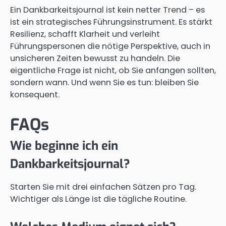
Ein Dankbarkeitsjournal ist kein netter Trend – es
ist ein strategisches Führungsinstrument. Es stärkt
Resilienz, schafft Klarheit und verleiht
Führungspersonen die nötige Perspektive, auch in
unsicheren Zeiten bewusst zu handeln. Die
eigentliche Frage ist nicht, ob Sie anfangen sollten,
sondern wann. Und wenn Sie es tun: bleiben Sie
konsequent.
FAQs
Wie beginne ich ein
Dankbarkeitsjournal?
Starten Sie mit drei einfachen Sätzen pro Tag.
Wichtiger als Länge ist die tägliche Routine.