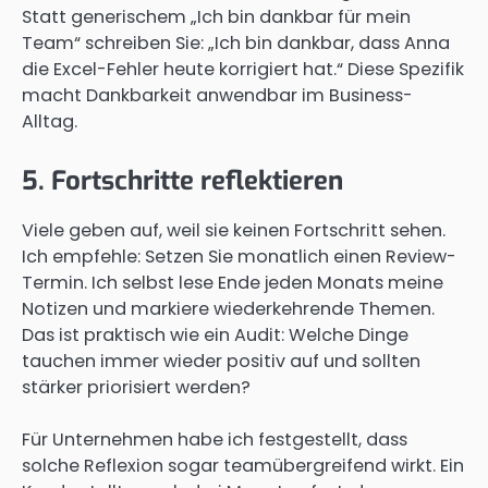
Statt generischem „Ich bin dankbar für mein
Team“ schreiben Sie: „Ich bin dankbar, dass Anna
die Excel-Fehler heute korrigiert hat.“ Diese Spezifik
macht Dankbarkeit anwendbar im Business-
Alltag.
5. Fortschritte reflektieren
Viele geben auf, weil sie keinen Fortschritt sehen.
Ich empfehle: Setzen Sie monatlich einen Review-
Termin. Ich selbst lese Ende jeden Monats meine
Notizen und markiere wiederkehrende Themen.
Das ist praktisch wie ein Audit: Welche Dinge
tauchen immer wieder positiv auf und sollten
stärker priorisiert werden?
Für Unternehmen habe ich festgestellt, dass
solche Reflexion sogar teamübergreifend wirkt. Ein