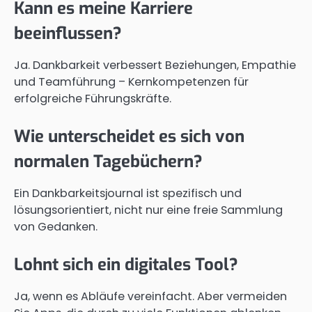
Kann es meine Karriere
beeinflussen?
Ja. Dankbarkeit verbessert Beziehungen, Empathie
und Teamführung – Kernkompetenzen für
erfolgreiche Führungskräfte.
Wie unterscheidet es sich von
normalen Tagebüchern?
Ein Dankbarkeitsjournal ist spezifisch und
lösungsorientiert, nicht nur eine freie Sammlung
von Gedanken.
Lohnt sich ein digitales Tool?
Ja, wenn es Abläufe vereinfacht. Aber vermeiden