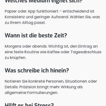
Welches Medium eignet sich?
Papier oder App funktioniert – entscheidend ist
Konsistenz und geringer Aufwand. Wählen Sie, was
zu Ihrem Alltag passt.
Wann ist die beste Zeit?
Morgens oder abends. Wichtig ist, den Eintrag an
eine feste Routine wie Kaffee oder Tagesabschluss
zu knüpfen.
Was schreibe ich hinein?
Notieren Sie konkrete Personen, Situationen oder
Details. Präzision bringt mehr Wirkung als
allgemeine Formulierungen.
Hilft es bei Stress?