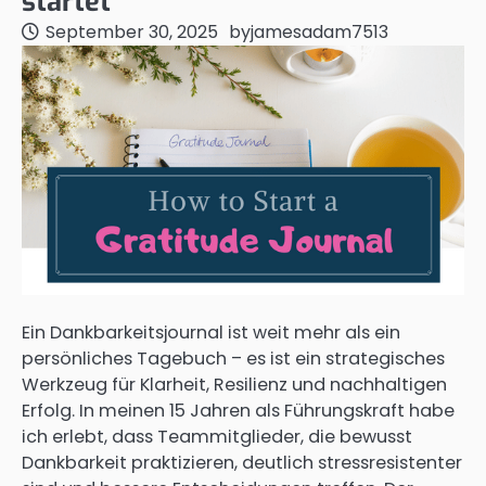
startet
September 30, 2025
by
jamesadam7513
Ein Dankbarkeitsjournal ist weit mehr als ein
persönliches Tagebuch – es ist ein strategisches
Werkzeug für Klarheit, Resilienz und nachhaltigen
Erfolg. In meinen 15 Jahren als Führungskraft habe
ich erlebt, dass Teammitglieder, die bewusst
Dankbarkeit praktizieren, deutlich stressresistenter