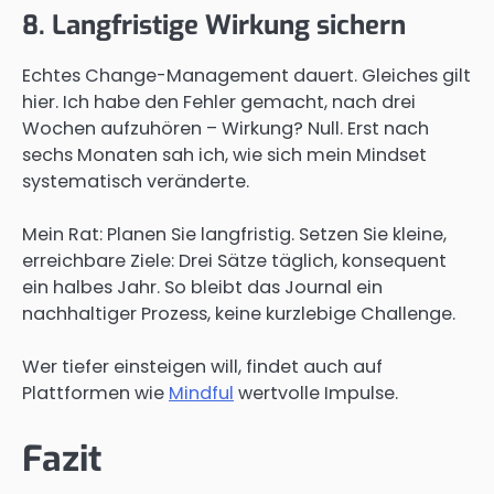
8. Langfristige Wirkung sichern
Echtes Change-Management dauert. Gleiches gilt
hier. Ich habe den Fehler gemacht, nach drei
Wochen aufzuhören – Wirkung? Null. Erst nach
sechs Monaten sah ich, wie sich mein Mindset
systematisch veränderte.
Mein Rat: Planen Sie langfristig. Setzen Sie kleine,
erreichbare Ziele: Drei Sätze täglich, konsequent
ein halbes Jahr. So bleibt das Journal ein
nachhaltiger Prozess, keine kurzlebige Challenge.
Wer tiefer einsteigen will, findet auch auf
Plattformen wie
Mindful
wertvolle Impulse.
Fazit