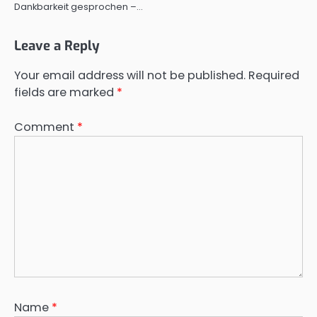
Dankbarkeit gesprochen –…
Leave a Reply
Your email address will not be published.
Required
fields are marked
*
Comment
*
Name
*