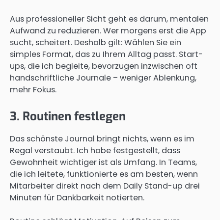
Aus professioneller Sicht geht es darum, mentalen
Aufwand zu reduzieren. Wer morgens erst die App
sucht, scheitert. Deshalb gilt: Wählen Sie ein
simples Format, das zu Ihrem Alltag passt. Start-
ups, die ich begleite, bevorzugen inzwischen oft
handschriftliche Journale – weniger Ablenkung,
mehr Fokus.
3. Routinen festlegen
Das schönste Journal bringt nichts, wenn es im
Regal verstaubt. Ich habe festgestellt, dass
Gewohnheit wichtiger ist als Umfang. In Teams,
die ich leitete, funktionierte es am besten, wenn
Mitarbeiter direkt nach dem Daily Stand-up drei
Minuten für Dankbarkeit notierten.