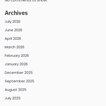
No comments to show.
Archives
July 2026
June 2026
April 2026
March 2026
February 2026
January 2026
December 2025
September 2025
August 2025
July 2025