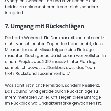
Synergien zwischen Job und Privatleben – und
beides zu dokumentieren trennt nicht, sondern
integriert.
7. Umgang mit Rückschlägen
Die harte Wahrheit: Ein Dankbarkeitsjournal schützt
nicht vor schlechten Tagen. Ich habe erlebt, dass
Mitarbeiter nach Misserfolgen keine Einträge
machten. Doch genau da ist es am wertvollsten. In
einem Projekt, das 2019 massiv hinter Plan lag,
schrieb ich bewusst: „Dankbar, dass das Team
trotz Rückstand zusammenhält.“
Was zählt, ist nicht Perfektion, sondern Resilienz.
Das Journal wird gerade durch Rückschläge zu
Ihrem mentalen Anker. Oft zeigen diese Einträge
im Rückblick, wo Charakterstärke gewachsen ist.