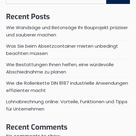
Recent Posts
Wie Wandsäge und Betonsäge Ihr Bauprojekt präziser
und sauberer machen
Was Sie beim Absetzcontainer mieten unbedingt
beachten müssen
Wie Bestattungen Ihnen helfen, eine würdevolle
Abschiednahme zu planen
Wie die Rollenkette DIN 8187 industrielle Anwendungen
effizienter macht
Lohnabrechnung online: Vorteile, Funktionen und Tipps
für Unternehmen
Recent Comments