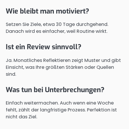
Wie bleibt man motiviert?
Setzen Sie Ziele, etwa 30 Tage durchgehend.
Danach wird es einfacher, weil Routine wirkt.
Ist ein Review sinnvoll?
Ja. Monatliches Reflektieren zeigt Muster und gibt
Einsicht, was Ihre größten Stärken oder Quellen
sind.
Was tun bei Unterbrechungen?
Einfach weitermachen. Auch wenn eine Woche
fehlt, zählt der langfristige Prozess. Perfektion ist
nicht das Ziel.