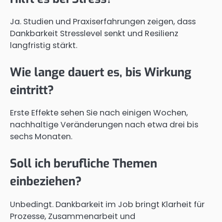
Ja. Studien und Praxiserfahrungen zeigen, dass
Dankbarkeit Stresslevel senkt und Resilienz
langfristig stärkt.
Wie lange dauert es, bis Wirkung
eintritt?
Erste Effekte sehen Sie nach einigen Wochen,
nachhaltige Veränderungen nach etwa drei bis
sechs Monaten.
Soll ich berufliche Themen
einbeziehen?
Unbedingt. Dankbarkeit im Job bringt Klarheit für
Prozesse, Zusammenarbeit und