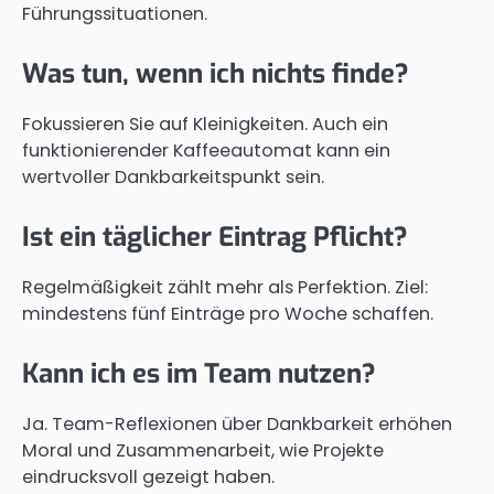
Führungssituationen.
Was tun, wenn ich nichts finde?
Fokussieren Sie auf Kleinigkeiten. Auch ein
funktionierender Kaffeeautomat kann ein
wertvoller Dankbarkeitspunkt sein.
Ist ein täglicher Eintrag Pflicht?
Regelmäßigkeit zählt mehr als Perfektion. Ziel:
mindestens fünf Einträge pro Woche schaffen.
Kann ich es im Team nutzen?
Ja. Team-Reflexionen über Dankbarkeit erhöhen
Moral und Zusammenarbeit, wie Projekte
eindrucksvoll gezeigt haben.