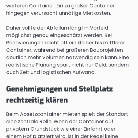
weiteren Container. Ein zu großer Container
hingegen verursacht unnötige Mietkosten.
Daher sollte der Abfallumfang im Vorfeld
möglichst genau eingeschätzt werden. Bei
Renovierungen reicht oft ein kleiner bis mittlerer
Container, während bei größeren Bauprojekten
deutlich mehr Volumen notwendig sein kann. Eine
realistische Planung spart nicht nur Geld, sondern
auch Zeit und logistischen Aufwand.
Genehmigungen und Stellplatz
rechtzeitig klären
Beim Absetzcontainer mieten spielt der Standort
eine zentrale Rolle. Wenn der Container auf
privatem Grundstück wie einer Einfahrt oder
einem Hof platziert wird, ist in der Regel keine