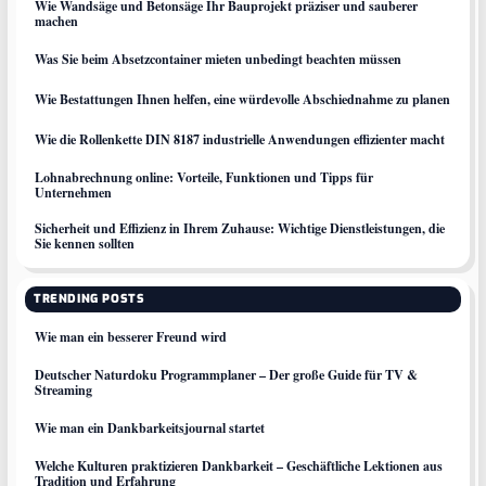
Wie Wandsäge und Betonsäge Ihr Bauprojekt präziser und sauberer
machen
Was Sie beim Absetzcontainer mieten unbedingt beachten müssen
Wie Bestattungen Ihnen helfen, eine würdevolle Abschiednahme zu planen
Wie die Rollenkette DIN 8187 industrielle Anwendungen effizienter macht
Lohnabrechnung online: Vorteile, Funktionen und Tipps für
Unternehmen
Sicherheit und Effizienz in Ihrem Zuhause: Wichtige Dienstleistungen, die
Sie kennen sollten
TRENDING POSTS
Wie man ein besserer Freund wird
Deutscher Naturdoku Programmplaner – Der große Guide für TV &
Streaming
Wie man ein Dankbarkeitsjournal startet
Welche Kulturen praktizieren Dankbarkeit – Geschäftliche Lektionen aus
Tradition und Erfahrung