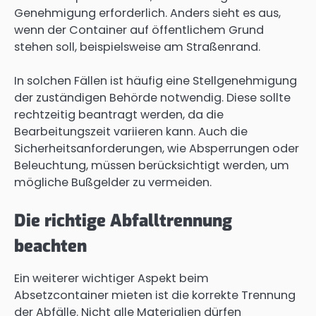
Genehmigung erforderlich. Anders sieht es aus,
wenn der Container auf öffentlichem Grund
stehen soll, beispielsweise am Straßenrand.
In solchen Fällen ist häufig eine Stellgenehmigung
der zuständigen Behörde notwendig. Diese sollte
rechtzeitig beantragt werden, da die
Bearbeitungszeit variieren kann. Auch die
Sicherheitsanforderungen, wie Absperrungen oder
Beleuchtung, müssen berücksichtigt werden, um
mögliche Bußgelder zu vermeiden.
Die richtige Abfalltrennung
beachten
Ein weiterer wichtiger Aspekt beim
Absetzcontainer mieten ist die korrekte Trennung
der Abfälle. Nicht alle Materialien dürfen