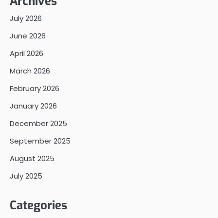
Archives
July 2026
June 2026
April 2026
March 2026
February 2026
January 2026
December 2025
September 2025
August 2025
July 2025
Categories