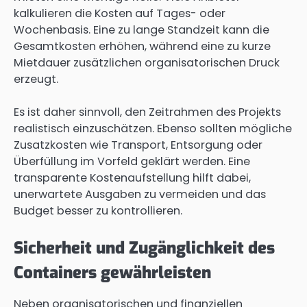
kalkulieren die Kosten auf Tages- oder
Wochenbasis. Eine zu lange Standzeit kann die
Gesamtkosten erhöhen, während eine zu kurze
Mietdauer zusätzlichen organisatorischen Druck
erzeugt.
Es ist daher sinnvoll, den Zeitrahmen des Projekts
realistisch einzuschätzen. Ebenso sollten mögliche
Zusatzkosten wie Transport, Entsorgung oder
Überfüllung im Vorfeld geklärt werden. Eine
transparente Kostenaufstellung hilft dabei,
unerwartete Ausgaben zu vermeiden und das
Budget besser zu kontrollieren.
Sicherheit und Zugänglichkeit des
Containers gewährleisten
Neben organisatorischen und finanziellen