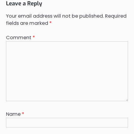
Leave a Reply
Your email address will not be published.
Required
fields are marked
*
Comment
*
Name
*