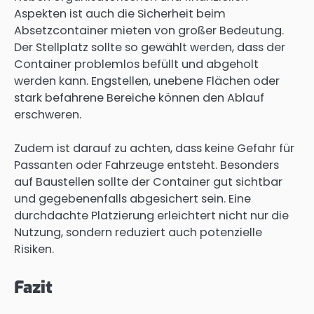
Aspekten ist auch die Sicherheit beim
Absetzcontainer mieten von großer Bedeutung.
Der Stellplatz sollte so gewählt werden, dass der
Container problemlos befüllt und abgeholt
werden kann. Engstellen, unebene Flächen oder
stark befahrene Bereiche können den Ablauf
erschweren.
Zudem ist darauf zu achten, dass keine Gefahr für
Passanten oder Fahrzeuge entsteht. Besonders
auf Baustellen sollte der Container gut sichtbar
und gegebenenfalls abgesichert sein. Eine
durchdachte Platzierung erleichtert nicht nur die
Nutzung, sondern reduziert auch potenzielle
Risiken.
Fazit