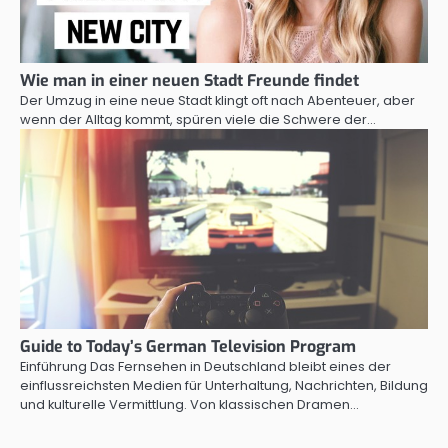
Wie man in einer neuen Stadt Freunde findet
Der Umzug in eine neue Stadt klingt oft nach Abenteuer, aber
wenn der Alltag kommt, spüren viele die Schwere der…
Guide to Today’s German Television Program
Einführung Das Fernsehen in Deutschland bleibt eines der
einflussreichsten Medien für Unterhaltung, Nachrichten, Bildung
und kulturelle Vermittlung. Von klassischen Dramen…