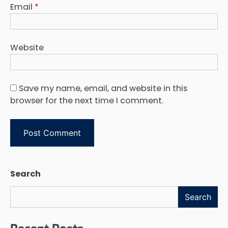
Email
*
Website
Save my name, email, and website in this
browser for the next time I comment.
Search
Search