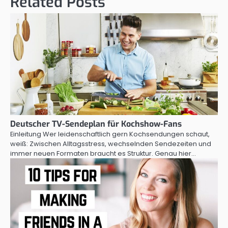
Related Posts
Deutscher TV-Sendeplan für Kochshow-Fans
Einleitung Wer leidenschaftlich gern Kochsendungen schaut,
weiß: Zwischen Alltagsstress, wechselnden Sendezeiten und
immer neuen Formaten braucht es Struktur. Genau hier…