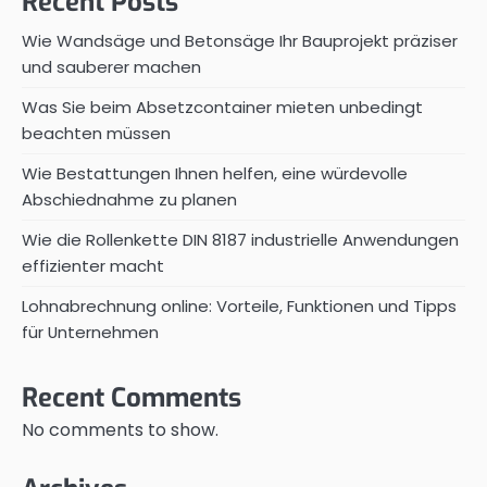
Recent Posts
Wie Wandsäge und Betonsäge Ihr Bauprojekt präziser
und sauberer machen
Was Sie beim Absetzcontainer mieten unbedingt
beachten müssen
Wie Bestattungen Ihnen helfen, eine würdevolle
Abschiednahme zu planen
Wie die Rollenkette DIN 8187 industrielle Anwendungen
effizienter macht
Lohnabrechnung online: Vorteile, Funktionen und Tipps
für Unternehmen
Recent Comments
No comments to show.