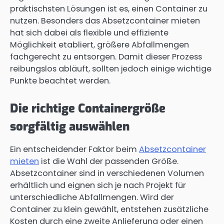
praktischsten Lösungen ist es, einen Container zu
nutzen. Besonders das Absetzcontainer mieten
hat sich dabei als flexible und effiziente
Möglichkeit etabliert, größere Abfallmengen
fachgerecht zu entsorgen. Damit dieser Prozess
reibungslos abläuft, sollten jedoch einige wichtige
Punkte beachtet werden.
Die richtige Containergröße
sorgfältig auswählen
Ein entscheidender Faktor beim
Absetzcontainer
mieten
ist die Wahl der passenden Größe.
Absetzcontainer sind in verschiedenen Volumen
erhältlich und eignen sich je nach Projekt für
unterschiedliche Abfallmengen. Wird der
Container zu klein gewählt, entstehen zusätzliche
Kosten durch eine zweite Anlieferung oder einen