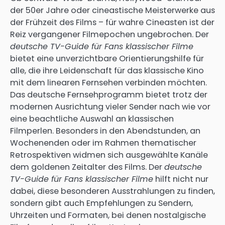
der 50er Jahre oder cineastische Meisterwerke aus
der Frühzeit des Films – für wahre Cineasten ist der
Reiz vergangener Filmepochen ungebrochen. Der
deutsche TV-Guide für Fans klassischer Filme
bietet eine unverzichtbare Orientierungshilfe für
alle, die ihre Leidenschaft für das klassische Kino
mit dem linearen Fernsehen verbinden möchten.
Das deutsche Fernsehprogramm bietet trotz der
modernen Ausrichtung vieler Sender nach wie vor
eine beachtliche Auswahl an klassischen
Filmperlen. Besonders in den Abendstunden, an
Wochenenden oder im Rahmen thematischer
Retrospektiven widmen sich ausgewählte Kanäle
dem goldenen Zeitalter des Films. Der
deutsche
TV-Guide für Fans klassischer Filme
hilft nicht nur
dabei, diese besonderen Ausstrahlungen zu finden,
sondern gibt auch Empfehlungen zu Sendern,
Uhrzeiten und Formaten, bei denen nostalgische