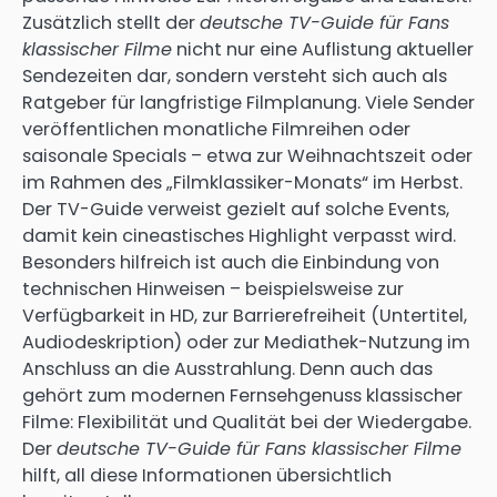
Zusätzlich stellt der
deutsche TV-Guide für Fans
klassischer Filme
nicht nur eine Auflistung aktueller
Sendezeiten dar, sondern versteht sich auch als
Ratgeber für langfristige Filmplanung. Viele Sender
veröffentlichen monatliche Filmreihen oder
saisonale Specials – etwa zur Weihnachtszeit oder
im Rahmen des „Filmklassiker-Monats“ im Herbst.
Der TV-Guide verweist gezielt auf solche Events,
damit kein cineastisches Highlight verpasst wird.
Besonders hilfreich ist auch die Einbindung von
technischen Hinweisen – beispielsweise zur
Verfügbarkeit in HD, zur Barrierefreiheit (Untertitel,
Audiodeskription) oder zur Mediathek-Nutzung im
Anschluss an die Ausstrahlung. Denn auch das
gehört zum modernen Fernsehgenuss klassischer
Filme: Flexibilität und Qualität bei der Wiedergabe.
Der
deutsche TV-Guide für Fans klassischer Filme
hilft, all diese Informationen übersichtlich