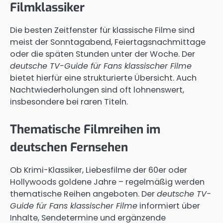
Filmklassiker
Die besten Zeitfenster für klassische Filme sind
meist der Sonntagabend, Feiertagsnachmittage
oder die späten Stunden unter der Woche. Der
deutsche TV-Guide für Fans klassischer Filme
bietet hierfür eine strukturierte Übersicht. Auch
Nachtwiederholungen sind oft lohnenswert,
insbesondere bei raren Titeln.
Thematische Filmreihen im
deutschen Fernsehen
Ob Krimi-Klassiker, Liebesfilme der 60er oder
Hollywoods goldene Jahre – regelmäßig werden
thematische Reihen angeboten. Der
deutsche TV-
Guide für Fans klassischer Filme
informiert über
Inhalte, Sendetermine und ergänzende