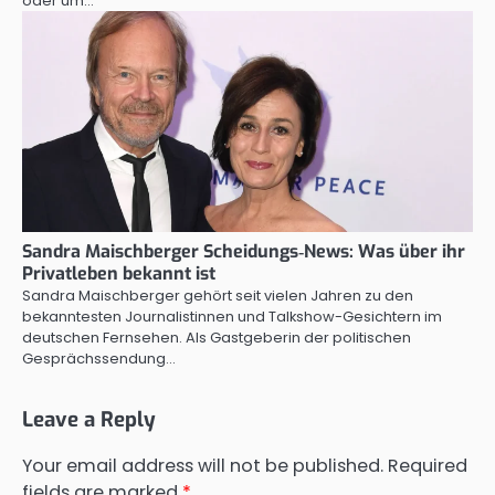
oder um…
Sandra Maischberger Scheidungs‑News: Was über ihr
Privatleben bekannt ist
Sandra Maischberger gehört seit vielen Jahren zu den
bekanntesten Journalistinnen und Talkshow-Gesichtern im
deutschen Fernsehen. Als Gastgeberin der politischen
Gesprächssendung…
Leave a Reply
Your email address will not be published.
Required
fields are marked
*