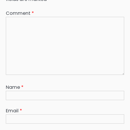
Comment
*
Name
*
Email
*