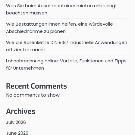
Was Sie beim Absetzcontainer mieten unbedingt
beachten müssen
Wie Bestattungen Ihnen helfen, eine würdevolle
Abschiednahme zu planen
Wie die Rollenkette DIN 8187 industrielle Anwendungen
effizienter macht
Lohnabrechnung online: Vorteile, Funktionen und Tipps
für Unternehmen
Recent Comments
No comments to show.
Archives
July 2026
June 2026