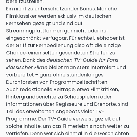
bereitzustellen.
Ein nicht zu unterschätzender Bonus: Manche
Filmklassiker werden exklusiv im deutschen
Fernsehen gezeigt und sind auf
Streamingplattformen gar nicht oder nur
eingeschränkt verfügbar. Für echte Liebhaber ist
der Griff zur Fernbedienung also oft die einzige
Chance, einen selten gesendeten Streifen zu
sehen. Dank des
deutschen TV-Guide für Fans
klassischer Filme
bleibt man stets informiert und
vorbereitet – ganz ohne stundenlanges
Durchforsten von Programmzeitschriften.
Auch redaktionelle Beiträge, etwa Filmkritiken,
Hintergrundberichte zu Schauspielern oder
Informationen über Regisseure und Drehorte, sind
Teil des erweiterten Angebots vieler TV-
Programme. Der TV-Guide verweist gezielt auf
solche Inhalte, um das Filmerlebnis noch weiter zu
vertiefen. Denn wer sich einmal in die Geschichten