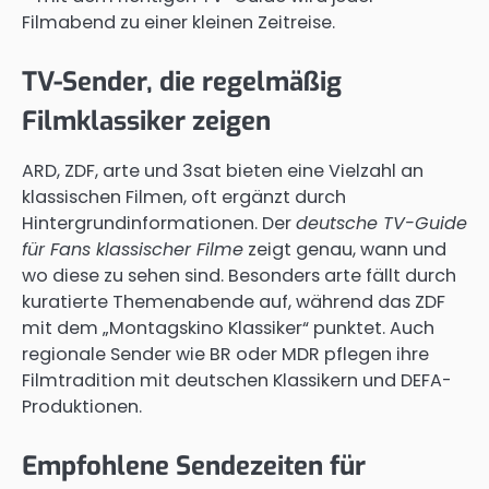
Filmabend zu einer kleinen Zeitreise.
TV-Sender, die regelmäßig
Filmklassiker zeigen
ARD, ZDF, arte und 3sat bieten eine Vielzahl an
klassischen Filmen, oft ergänzt durch
Hintergrundinformationen. Der
deutsche TV-Guide
für Fans klassischer Filme
zeigt genau, wann und
wo diese zu sehen sind. Besonders arte fällt durch
kuratierte Themenabende auf, während das ZDF
mit dem „Montagskino Klassiker“ punktet. Auch
regionale Sender wie BR oder MDR pflegen ihre
Filmtradition mit deutschen Klassikern und DEFA-
Produktionen.
Empfohlene Sendezeiten für