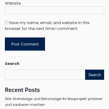
Website
Save my name, email, and website in this
browser for the next time I comment.
Search
Search
Recent Posts
Wie Wandsäge und Betonsäge Ihr Bauprojekt präziser
und sauberer machen