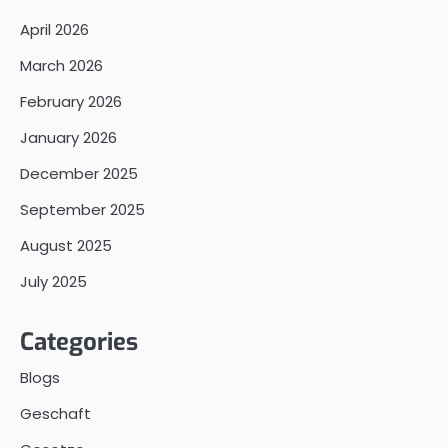
April 2026
March 2026
February 2026
January 2026
December 2025
September 2025
August 2025
July 2025
Categories
Blogs
Geschaft