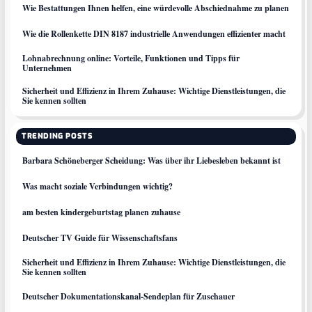
Wie Bestattungen Ihnen helfen, eine würdevolle Abschiednahme zu planen
Wie die Rollenkette DIN 8187 industrielle Anwendungen effizienter macht
Lohnabrechnung online: Vorteile, Funktionen und Tipps für
Unternehmen
Sicherheit und Effizienz in Ihrem Zuhause: Wichtige Dienstleistungen, die
Sie kennen sollten
TRENDING POSTS
Barbara Schöneberger Scheidung: Was über ihr Liebesleben bekannt ist
Was macht soziale Verbindungen wichtig?
am besten kindergeburtstag planen zuhause
Deutscher TV Guide für Wissenschaftsfans
Sicherheit und Effizienz in Ihrem Zuhause: Wichtige Dienstleistungen, die
Sie kennen sollten
Deutscher Dokumentationskanal-Sendeplan für Zuschauer