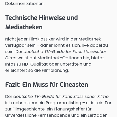
Dokumentationen.
Technische Hinweise und
Mediatheken
Nicht jeder Filmklassiker wird in der Mediathek
verfügbar sein – daher lohnt es sich, live dabei zu
sein. Der
deutsche TV-Guide für Fans klassischer
Filme
weist auf Mediathek-Optionen hin, bietet
Infos zu HD-Qualität oder Untertiteln und
erleichtert so die Filmplanung.
Fazit: Ein Muss für Cineasten
Der
deutsche TV-Guide für Fans klassischer Filme
ist mehr als nur ein Programmlisting – er ist ein Tor
zur Filmgeschichte, ein Planungshelfer für
unvergessliche Fernsehabende und ein Leitfaden